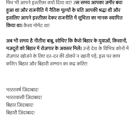
फिर भी आपने इस्तीफ़ा क्यों दिया था? उ
स समय आपका ज़मीर बचा
हुआ था और राजनीति में नैतिक मूल्यों के प्रति आपकी श्रद्धा थी और
इसलिए आपने इस्तीफ़ा देकर राजनीति में शुचिता का मानक स्थापित
किया था।
कैसा मोमेंट था!
अब भी समय है नीतीश बाबू, सोचिए कि कैसे बिहार के युवाओं, किसानों,
मज़दूरों को बिहार में रोज़गार के अवसर मिलें।
उन्हें देश के विभिन्न कोनों में
रोज़गार खोजने के लिए दर-दर की ठोकरें न खानी पड़ें, इस पर काम
करिए। बिहार और बिहारी सम्मान का कद्र करिए!
भारतवर्ष ज़िंदाबाद!
भारतवासी ज़िंदाबाद!
बिहार ज़िंदाबाद!
बिहारी ज़िंदाबाद!