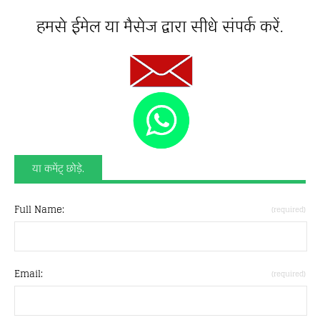
हमसे ईमेल या मैसेज द्वारा सीधे संपर्क करें.
या कमेंट् छोड़े.
Full Name:
(required)
Email:
(required)