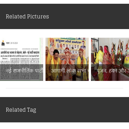
Related Pictures
नई राजनीतिक पार्टी से बिहा...
आगामी लोक सभा चुनाव में ब...
पूजन, हवन और अन
Related Tag