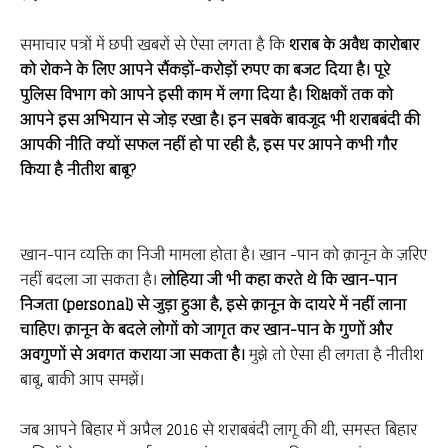
समाचार पत्रों में छपी खबरों से ऐसा लगता है कि
शराब के अवैध कारोबार
को रोकने के लिए आपने सैंकड़ों-करोड़ों रुपए का बजट दिया है। पूरे
पुलिस विभाग को आपने इसी काम में लगा दिया है। शिक्षकों तक को
आपने इस अभियान से जोड़ रखा है। इन सबके बावजूद भी शराबबंदी की
आपकी नीति क्यों सफल नहीं हो पा रही है, इस पर आपने कभी गौर
किया है नीतीश बाबू?
खान-पान व्यक्ति का निजी मामला होता है। खान -पान को क़ानून के ज़रिए
नहीं बदला जा सकता है।
लोहिया जी भी कहा करते थे कि खान-पान
निजता (personal) से जुड़ा हुआ है, इसे क़ानून के दायरे में नहीं लाना
चाहिए। क़ानून के बदले लोगों को जागृत कर खान-पान के गुणों और
अवगुणों से अवगत कराया जा सकता है।
मुझे तो ऐसा ही लगता है नीतीश
बाबू, बाकी आप समझें।
जब आपने बिहार में अप्रैल 2016 से शराबबंदी लागू की थी, समस्त बिहार