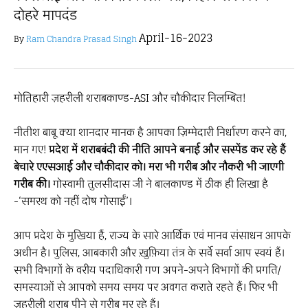
दोहरे मापदंड
April-16-2023
By
Ram Chandra Prasad Singh
मोतिहारी ज़हरीली शराबकाण्ड-ASI और चौकीदार निलम्बित!
नीतीश बाबू क्या शानदार मानक है आपका ज़िम्मेदारी निर्धारण करने का,
मान गए!
प्रदेश में शराबबंदी की नीति आपने बनाई और सस्पेंड कर रहे हैं
बेचारे एएसआई और चौकीदार को। मरा भी गरीब और नौकरी भी जाएगी
गरीब की।
गोस्वामी तुलसीदास जी ने बालकाण्ड में ठीक ही लिखा है
-‘समरथ को नहीं दोष गोसाईं’।
आप प्रदेश के मुखिया हैं, राज्य के सारे आर्थिक एवं मानव संसाधन आपके
अधीन है। पुलिस, आबकारी और ख़ुफ़िया तंत्र के सर्वे सर्वा आप स्वयं हैं।
सभी विभागों के वरीय पदाधिकारी गण अपने-अपने विभागों की प्रगति/
समस्याओं से आपको समय समय पर अवगत कराते रहते हैं। फिर भी
ज़हरीली शराब पीने से गरीब मर रहे हैं।