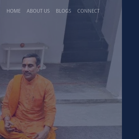
HOME
ABOUT US
BLOGS
CONNECT