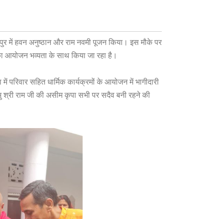
फापुर में हवन अनुष्ठान और राम नवमी पूजन किया। इस मौके पर
2 का आयोजन भव्यता के साथ किया जा रहा है।
ा में परिवार सहित धार्मिक कार्यक्रमों के आयोजन में भागीदारी
्रभु श्री राम जी की असीम कृपा सभी पर सदैव बनी रहने की