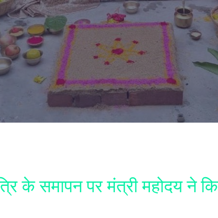
्रि के समापन पर मंत्री महोदय ने कि