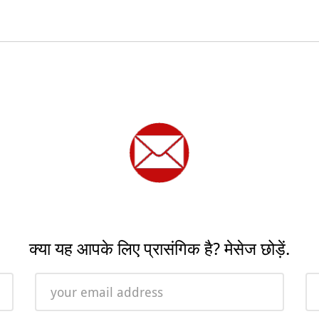
क्या यह आपके लिए प्रासंगिक है? मेसेज छोड़ें.
Email
Ph