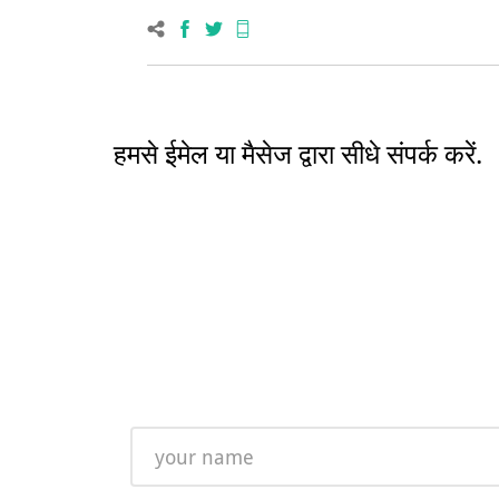
हमसे ईमेल या मैसेज द्वारा सीधे संपर्क करें.
Name