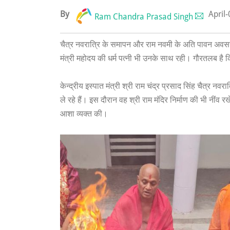
By
April
Ram Chandra Prasad Singh
चैत्र नवरात्रि के समापन और राम नवमी के अति पावन अवसर पर
मंत्री महोदय की धर्म पत्नी भी उनके साथ रही। गौरतलब है
केन्द्रीय इस्पात मंत्री श्री राम चंद्र प्रसाद सिंह चैत्र नव
ले रहे हैं। इस दौरान वह श्री राम मंदिर निर्माण की भी नीं
आशा व्यक्त की।