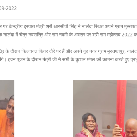
-09-2022
 केन्द्रीय इस्पात मंत्री श्री आरसीपी सिंह ने नालंदा स्थित अपने ग्राम मुस्त
 कि नालंदा में चैत्र नवरात्रि और राम नवमी के अवसर पर श्री राम महोत्सव 202
रात्रि के दौरान फिलवक्त बिहार दौरे पर हैं और अपने गृह नगर ग्राम मुस्तफापुर, नालंद
व रखेंगे। हवन पूजन के दौरान मंत्री जी ने सभी के कुशल मंगल की कामना करते हुए प