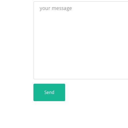
Message