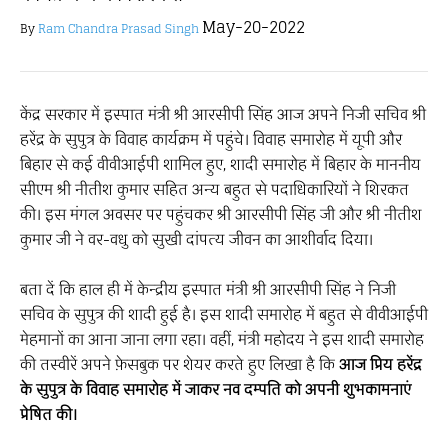
May-20-2022
By
Ram Chandra Prasad Singh
केंद्र सरकार में इस्पात मंत्री श्री आरसीपी सिंह आज अपने निजी सचिव श्री
हरेंद्र के सुपुत्र के विवाह कार्यक्रम में पहुंचे। विवाह समारोह में यूपी और
बिहार से कई वीवीआईपी शामिल हुए, शादी समारोह में बिहार के माननीय
सीएम श्री नीतीश कुमार सहित अन्य बहुत से पदाधिकारियों ने शिरकत
की। इस मंगल अवसर पर पहुंचकर श्री आरसीपी सिंह जी और श्री नीतीश
कुमार जी ने वर-वधु को सुखी दांपत्य जीवन का आशीर्वाद दिया।
बता दें कि हाल ही में केन्द्रीय इस्पात मंत्री श्री आरसीपी सिंह ने निजी
सचिव के सुपुत्र की शादी हुई है। इस शादी समारोह में बहुत से वीवीआईपी
मेहमानों का आना जाना लगा रहा। वहीं, मंत्री महोदय ने इस शादी समारोह
की तस्वीरें अपने फ़ेसबुक पर शेयर करते हुए लिखा है कि
आज प्रिय हरेंद्र
के सुपुत्र के विवाह समारोह में जाकर नव दम्पति को अपनी शुभकामनाएं
प्रेषित की।