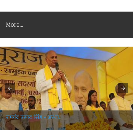
More...
रामचंद्र प्रसाद सिंह - अस्था...