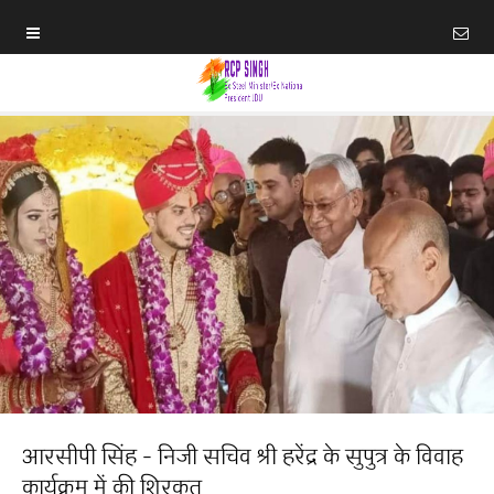
आरसीपी सिंह - निजी सचिव श्री हरेंद्र के सुपुत्र के विवाह
कार्यक्रम में की शिरकत