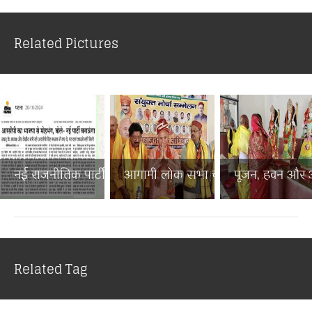
Related Pictures
नई राजनीतिक पार्टी से बिहा...
आगामी लोक सभा चुनाव में ब...
पूजन, हवन और अन
Related Tag