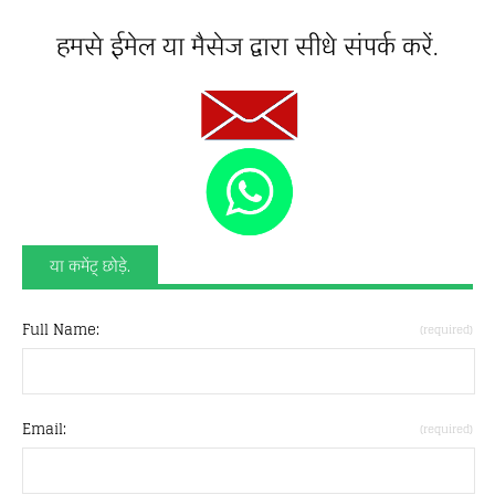
हमसे ईमेल या मैसेज द्वारा सीधे संपर्क करें.
या कमेंट् छोड़े.
Full Name:
(required)
Email:
(required)