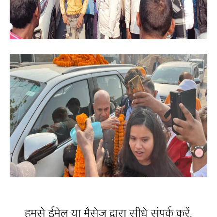
हमसे ईमेल या मैसेज द्वारा सीधे संपर्क करें.