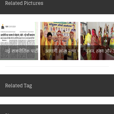
Related Pictures
नई राजनीतिक पार्टी से बिहा...
आगामी लोक सभा चुनाव में ब...
पूजन, हवन और अन
Related Tag