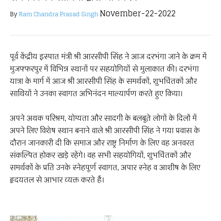
November-22-2022
By
Ram Chandra Prasad Singh
पूर्व केंद्रीय इस्पात मंत्री श्री आरसीपी सिंह ने आज दरभंगा जाने के क्रम में
मुजफ्फरपुर में विभिन्न स्थानों पर सहयोगियों से मुलाकात की। दरभंगा
यात्रा के मार्ग में आज श्री आरसीपी सिंह के समर्थकों, शुभचिंतकों और
साथियों ने उनका स्वागत अभिनंदन माल्यार्पण करते हुए किया।
अपने अथक परिश्रम, योग्यता और सादगी के बलबूते लोगों के दिलों में
अपने लिए विशेष स्थान बनाने वाले श्री आरसीपी सिंह ने गया प्रवास के
दौरान जानकारी दी कि समाज और राष्ट्र निर्माण के लिए वह अनवरत
संकल्पित होकर खड़े रहेंगे। वह सभी सहयोगियों, शुभचिंतकों और
समर्थकों के प्रति उनके स्नेहपूर्ण स्वागत, अपार स्नेह व आशीष के लिए
हृदयतल से आभार व्यक्त करते हैं।