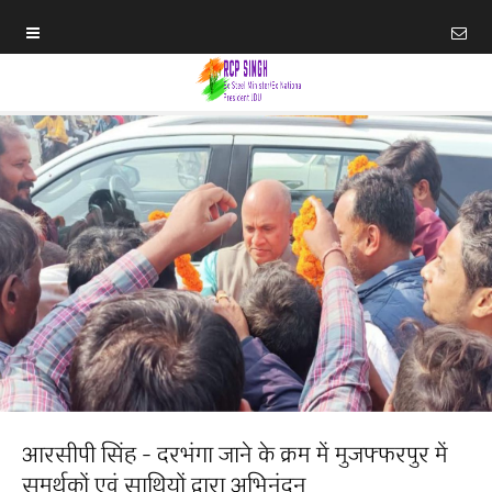
आरसीपी सिंह - दरभंगा जाने के क्रम में मुजफ्फरपुर में
समर्थकों एवं साथियों द्वारा अभिनंदन