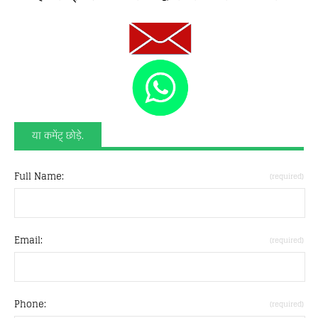
या कमेंट् छोड़े.
Full Name:
(required)
Email:
(required)
Phone:
(required)