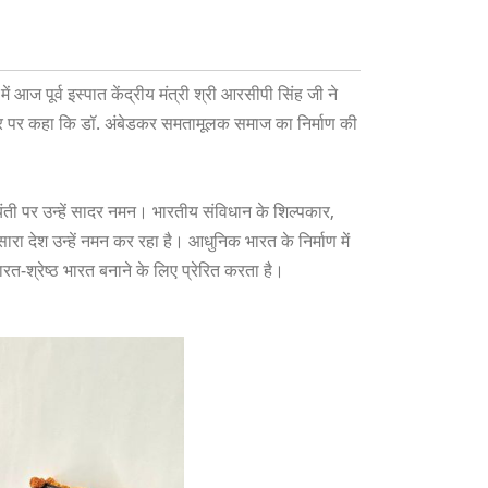
आज पूर्व इस्पात केंद्रीय मंत्री श्री आरसीपी सिंह जी ने
वसर पर कहा कि डॉ. अंबेडकर समतामूलक समाज का निर्माण की
यंती पर उन्हें सादर नमन। भारतीय संविधान के शिल्पकार,
ा देश उन्हें नमन कर रहा है। आधुनिक भारत के निर्माण में
-श्रेष्ठ भारत बनाने के लिए प्रेरित करता है।