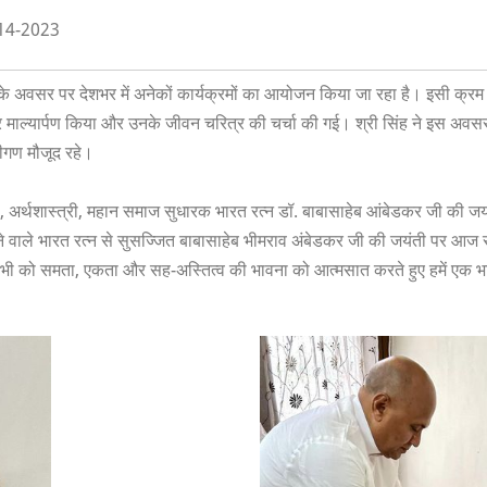
-14-2023
े अवसर पर देशभर में अनेकों कार्यक्रमों का आयोजन किया जा रहा है। इसी क्रम में 
पर माल्यार्पण किया और उनके जीवन चरित्र की चर्चा की गई। श्री सिंह ने इस अ
गीगण मौजूद रहे।
ता, अर्थशास्त्री, महान समाज सुधारक भारत रत्न डॉ. बाबासाहेब आंबेडकर जी की ज
 वाले भारत रत्न से सुसज्जित बाबासाहेब भीमराव अंबेडकर जी की जयंती पर आज सार
ी को समता, एकता और सह-अस्तित्व की भावना को आत्मसात करते हुए हमें एक भारत