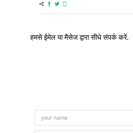
हमसे ईमेल या मैसेज द्वारा सीधे संपर्क करें.
Name