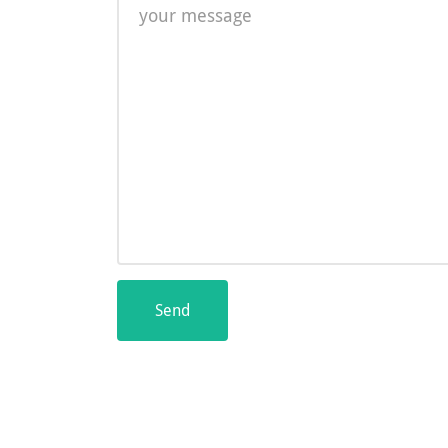
Message