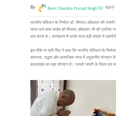
By
April
Ram Chandra Prasad Singh
भारतीय संविधान के निर्माता डॉ. भीमराव अंबेडकर की जयंती क
भारत रत्न बाबा साहेब डॉ भीमराव अंबेडकर जी की प्रतिमा 
बात करते थे। कार्यक्रम में उनके साथ बड़ी संख्या में सहयो
इस मौके पर श्री सिंह ने कहा कि भारतीय संविधान के निर्मा
समानता, सद्भाव और सामाजिक न्याय में अतुलनीय योगदान देने
बाबासाहेब का बड़ा योगदान है। उनकी जयंती के दिवस हम सभ