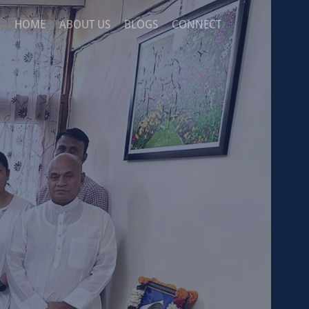
HOME
ABOUT US
BLOGS
CONNECT