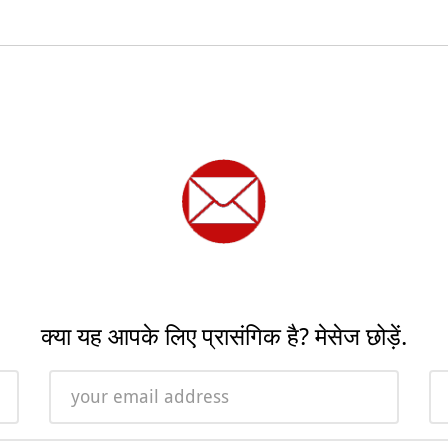
क्या यह आपके लिए प्रासंगिक है? मेसेज छोड़ें.
Email
Ph