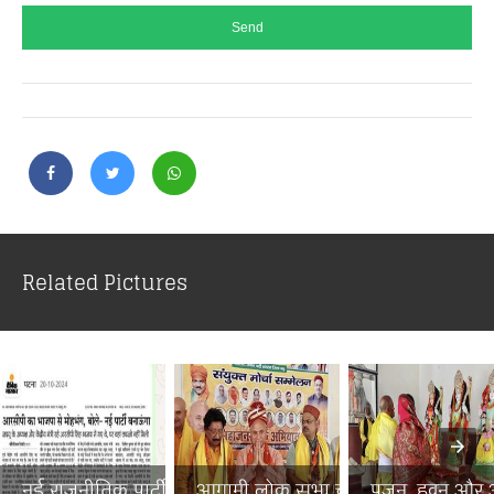
Related Pictures
नई राजनीतिक पार्टी से बिहा...
आगामी लोक सभा चुनाव में ब...
पूजन, हवन और अन