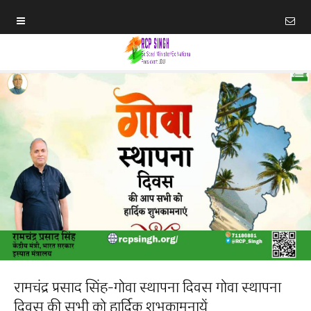
रामचंद्र प्रसाद सिंह-गोवा स्थापना दिवस गोवा स्थापना
दिवस की सभी को हार्दिक शुभकामनायें