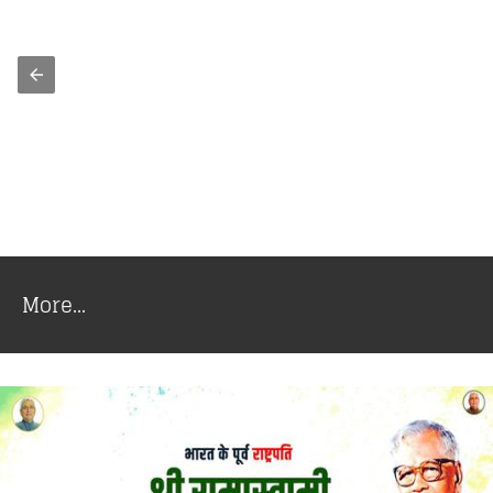
More...