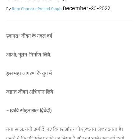
December-30-2022
By
Ram Chandra Prasad Singh
स्वागत! जीवन के नवल वर्ष
आओ, नूतन-निर्माण लिये,
इस महा जागरण के युग में
जाग्रत जीवन अभिमान लिये
~ (कवि सोहनलाल द्विवेदी)
नया साल, नयी उम्मीदें, नए विचार और नयी शुरुआत लेकर आता है।
कहते हैं कि परिवर्तन प्रकृति का नियम है और हर आने वाला वर्ष इसी