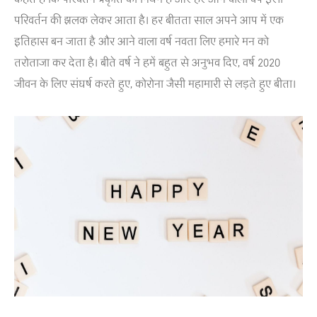
परिवर्तन की झलक लेकर आता है। हर बीतता साल अपने आप में एक
इतिहास बन जाता है और आने वाला वर्ष नवता लिए हमारे मन को
तरोताजा कर देता है। बीते वर्ष ने हमें बहुत से अनुभव दिए, वर्ष 2020
जीवन के लिए संघर्ष करते हुए, कोरोना जैसी महामारी से लड़ते हुए बीता।