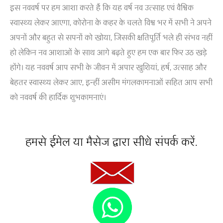
इस नववर्ष पर हम आशा करते हैं कि यह वर्ष नव उत्साह एवं वैश्विक
स्वास्थ्य लेकर आएगा, कोरोना के कहर के चलते विश्व भर में सभी ने अपने
अपनों और बहुत से सपनों को खोया, जिसकी क्षतिपूर्ति भले ही संभव नहीं
हो लेकिन नव आशाओं के साथ आगे बढ़ते हुए हम एक बार फिर उठ खड़े
होंगे। यह नववर्ष आप सभी के जीवन में अपार खुशियां, हर्ष, उत्साह और
बेहतर स्वास्थ्य लेकर आए, इन्हीं असीम मंगलकामनाओं सहित आप सभी
को नववर्ष की हार्दिक शुभकामनाएं।
हमसे ईमेल या मैसेज द्वारा सीधे संपर्क करें.