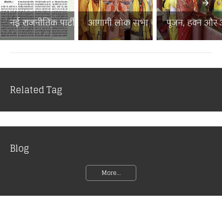
नई राजनीतिक पार्टी से बिहा...
आगामी लोक सभा चुनाव में ब...
पूजन, हवन और अन
Related Tag
Blog
More...