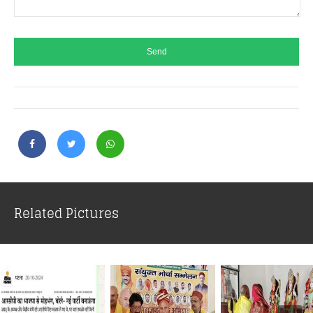
Related Pictures