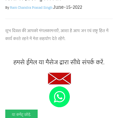
June-15-2022
By
Ram Chandra Prasad Singh
शुभ दिवस की आपको मंगलकामनाएँ, आशा है आप जन एवं राष्ट्र हित में
कार्य करते रहने में मेरा सहयोग देते रहेंगे.
हमसे ईमेल या मैसेज द्वारा सीधे संपर्क करें.
या कमेंट् छोड़े.