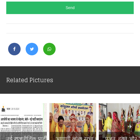
Related Pictures
नई राजनीतिक पार्टी से बिहा...
आगामी लोक सभा चुनाव में ब...
पूजन, हवन और अन