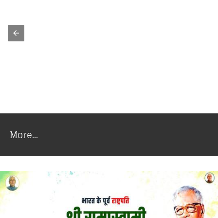
More...